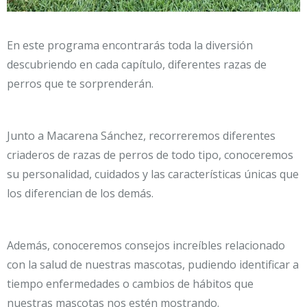
En este programa encontrarás toda la diversión
descubriendo en cada capítulo, diferentes razas de
perros que te sorprenderán.
Junto a Macarena Sánchez, recorreremos diferentes
criaderos de razas de perros de todo tipo, conoceremos
su personalidad, cuidados y las características únicas que
los diferencian de los demás.
Además, conoceremos consejos increíbles relacionado
con la salud de nuestras mascotas, pudiendo identificar a
tiempo enfermedades o cambios de hábitos que
nuestras mascotas nos estén mostrando.