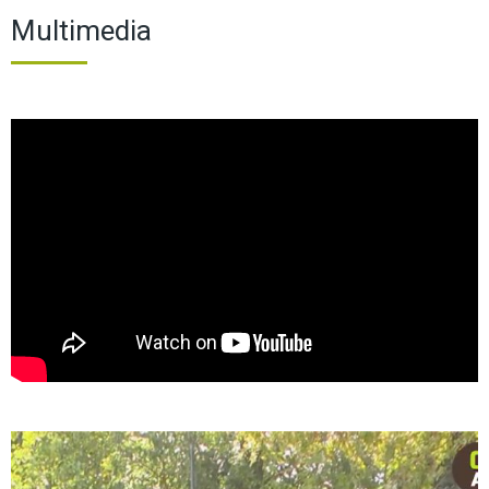
Multimedia