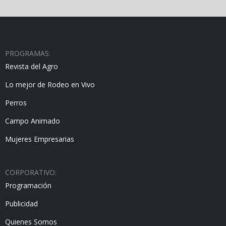
PROGRAMAS:
Revista del Agro
Lo mejor de Rodeo en Vivo
Perros
Campo Animado
Mujeres Empresarias
CORPORATIVO:
Programación
Publicidad
Quienes Somos