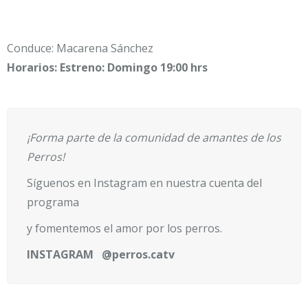
Conduce: Macarena Sánchez
Horarios: Estreno: Domingo 19:00 hrs
¡Forma parte de la comunidad de amantes de los
Perros!
Síguenos en Instagram en nuestra cuenta del
programa
y fomentemos el amor por los perros.
INSTAGRAM @perros.catv