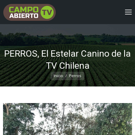
PERROS, El Estelar Canino de la
TV Chilena
Estás aquí:
Inicio
Perros